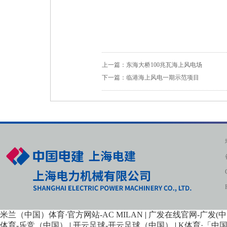
上一篇：
东海大桥100兆瓦海上风电场
下一篇：
临港海上风电一期示范项目
米兰（中国）体育·官方网站-AC MILAN
|
广发在线官网-广发(中
体育-乐竞（中国）
|
开云足球-开云足球（中国）
|
K体育·「中