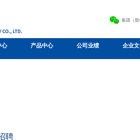
集团（股
中心
产品中心
公司业绩
企业文
招聘