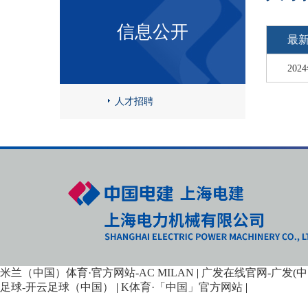
信息公开
最
20
人才招聘
米兰（中国）体育·官方网站-AC MILAN
|
广发在线官网-广发(中
足球-开云足球（中国）
|
K体育·「中国」官方网站
|