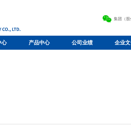
集团（股
中心
产品中心
公司业绩
企业文