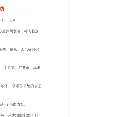
功
字体：[
大
中
小
]
全容量并网发电，标志着这
秒，高寒、缺氧、大风等恶劣
题。工期紧、任务重、标准
打响了一场艰苦卓绝的攻坚
获得了书面表彰。
吨，减少烟尘排放14.12