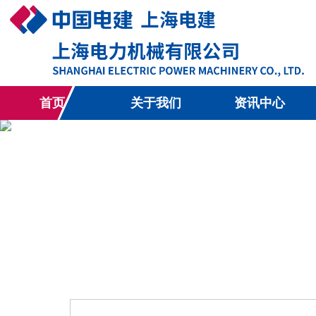
首页
关于我们
资讯中心