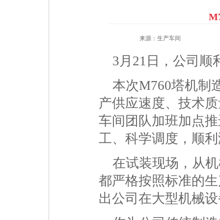
M
来源：生产车间
3月21日，公司顺
本次M760塔机
产供应速度、技术质
车间团队加班加点推
工、科学调度，顺利
在试装现场，从机
都严格按照标准的生
出公司在大型机械设