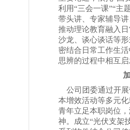
利用“三会一课”“主
带头讲、专家辅导讲
推动理论教育融入日
沙龙、谈心谈话等形
密结合日常工作生活
思辨的过程中相互启
公司团委通过开展
本增效活动等多元化
青年立足本职岗位，
神。成立“光伏支架技