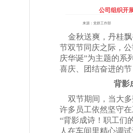
公司组织开展
来源：党群工作部
金秋送爽，丹桂飘
节双节同庆之际，公
庆华诞”为主题的系
喜庆、团结奋进的节
背影
双节期间，当大多
许多员工依然坚守在
“背影成诗！职工们
人在车间里精心调试