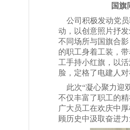
国旗
公司积极发动党员
动，以创意照片抒发
不同场所与国旗合影
的职工身着工装，带
工手持小红旗，以活
脸，定格了电建人对
此次“凝心聚力迎
不仅丰富了职工的精
广大员工在欢庆中厚
顾历史中汲取奋进力