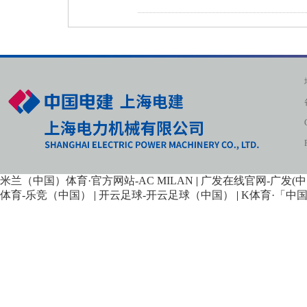
米兰（中国）体育·官方网站-AC MILAN
|
广发在线官网-广发(中
体育-乐竞（中国）
|
开云足球-开云足球（中国）
|
K体育·「中