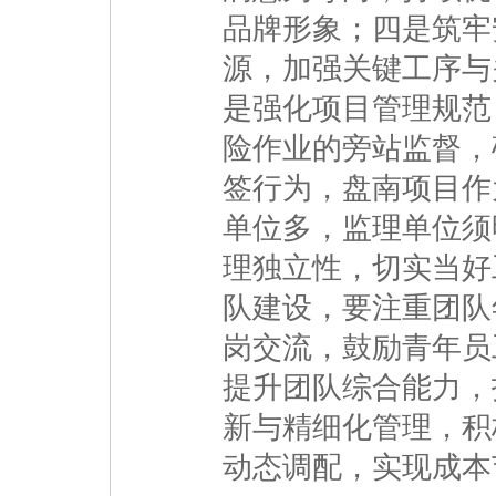
品牌形象；四是筑牢
源，加强关键工序与
是强化项目管理规范
险作业的旁站监督，
签行为，盘南项目作
单位多，监理单位须
理独立性，切实当好
队建设，要注重团队
岗交流，鼓励青年员
提升团队综合能力，
新与精细化管理，积
动态调配，实现成本