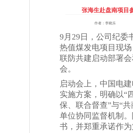
张海生赴盘南项目
作者：李晓乐
9月29日，公司纪委
热值煤发电项目现场
联防共建启动部署会
会。
启动会上，中国电建
实施方案，明确以“
保、联合督查”与“
单位协同监督机制。
书，并郑重承诺作为