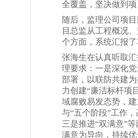
全覆盖，坚决做到项
随后，监理公司项目
目总监从工程概况、
个方面，系统汇报了
张海生在认真听取汇
理要求：一是深化党
部署，以联防共建为
力创建“廉洁标杆项
域腐败易发态势，建
与“五个阶段”工作
三是推进“双满意”
满意为导向，持续优